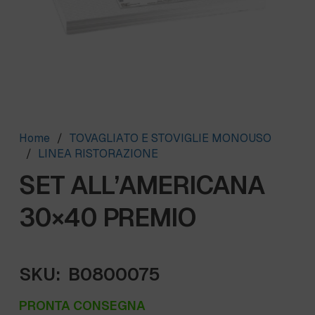
Home
/
TOVAGLIATO E STOVIGLIE MONOUSO
/
LINEA RISTORAZIONE
SET ALL’AMERICANA
30×40 PREMIO
SKU:
B0800075
PRONTA CONSEGNA