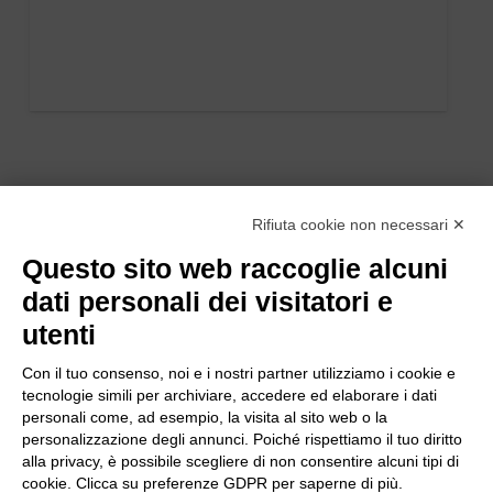
Rifiuta cookie non necessari ✕
Questo sito web raccoglie alcuni
dati personali dei visitatori e
utenti
Con il tuo consenso, noi e i nostri partner utilizziamo i cookie e
tecnologie simili per archiviare, accedere ed elaborare i dati
personali come, ad esempio, la visita al sito web o la
personalizzazione degli annunci. Poiché rispettiamo il tuo diritto
alla privacy, è possibile scegliere di non consentire alcuni tipi di
cookie. Clicca su preferenze GDPR per saperne di più.