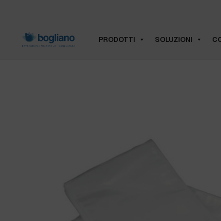
PRODOTTI
SOLUZIONI
CO