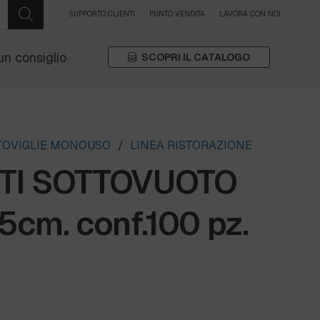
SUPPORTO CLIENTI
PUNTO VENDITA
LAVORA CON NOI
un consiglio
SCOPRI IL CATALOGO
STOVIGLIE MONOUSO
/
LINEA RISTORAZIONE
TI SOTTOVUOTO
cm. conf.100 pz.