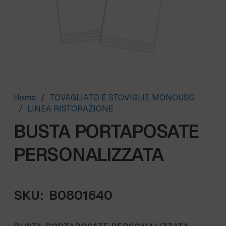
Home
/
TOVAGLIATO E STOVIGLIE MONOUSO
/
LINEA RISTORAZIONE
BUSTA PORTAPOSATE
PERSONALIZZATA
SKU:
B0801640