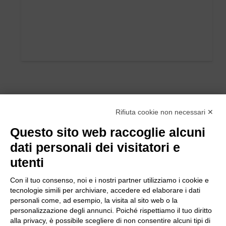
Rifiuta cookie non necessari ✕
Questo sito web raccoglie alcuni
dati personali dei visitatori e
utenti
Con il tuo consenso, noi e i nostri partner utilizziamo i cookie e
tecnologie simili per archiviare, accedere ed elaborare i dati
personali come, ad esempio, la visita al sito web o la
personalizzazione degli annunci. Poiché rispettiamo il tuo diritto
alla privacy, è possibile scegliere di non consentire alcuni tipi di