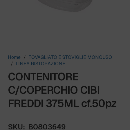
Home
/
TOVAGLIATO E STOVIGLIE MONOUSO
/
LINEA RISTORAZIONE
CONTENITORE
C/COPERCHIO CIBI
FREDDI 375ML cf.50pz
SKU:
B0803649