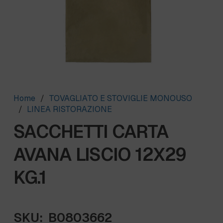
Home
/
TOVAGLIATO E STOVIGLIE MONOUSO
/
LINEA RISTORAZIONE
SACCHETTI CARTA
AVANA LISCIO 12X29
KG.1
SKU:
B0803662