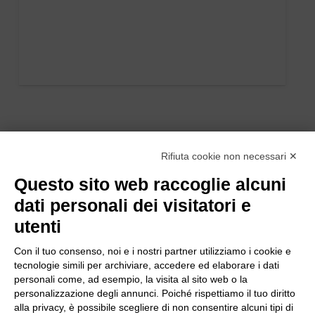
Rifiuta cookie non necessari ✕
Questo sito web raccoglie alcuni
dati personali dei visitatori e
utenti
Con il tuo consenso, noi e i nostri partner utilizziamo i cookie e
tecnologie simili per archiviare, accedere ed elaborare i dati
personali come, ad esempio, la visita al sito web o la
personalizzazione degli annunci. Poiché rispettiamo il tuo diritto
alla privacy, è possibile scegliere di non consentire alcuni tipi di