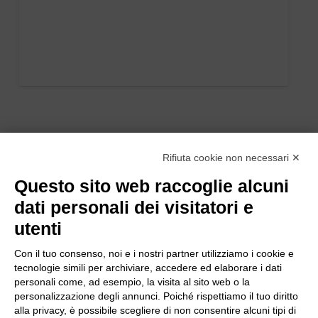
Rifiuta cookie non necessari ✕
Questo sito web raccoglie alcuni
dati personali dei visitatori e
utenti
Con il tuo consenso, noi e i nostri partner utilizziamo i cookie e
tecnologie simili per archiviare, accedere ed elaborare i dati
personali come, ad esempio, la visita al sito web o la
personalizzazione degli annunci. Poiché rispettiamo il tuo diritto
alla privacy, è possibile scegliere di non consentire alcuni tipi di