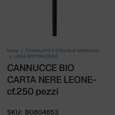
Home
/
TOVAGLIATO E STOVIGLIE MONOUSO
/
LINEA RISTORAZIONE
CANNUCCE BIO
CARTA NERE LEONE-
cf.250 pezzi
SKU:
B0804653