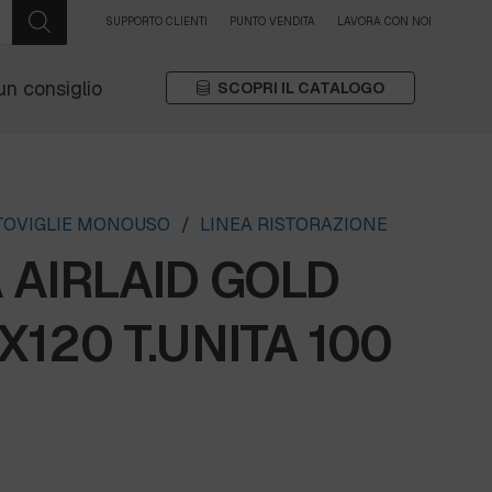
SUPPORTO CLIENTI
PUNTO VENDITA
LAVORA CON NOI
un consiglio
SCOPRI IL CATALOGO
STOVIGLIE MONOUSO
/
LINEA RISTORAZIONE
 AIRLAID GOLD
X120 T.UNITA 100