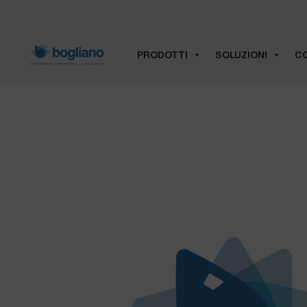
PRODOTTI
SOLUZIONI
CO