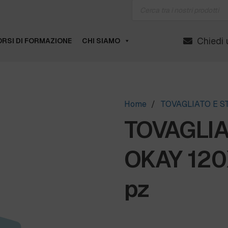
Products
search
Chiedi 
RSI DI FORMAZIONE
CHI SIAMO
Home
/
TOVAGLIATO E 
TOVAGLIA
OKAY 120
pz