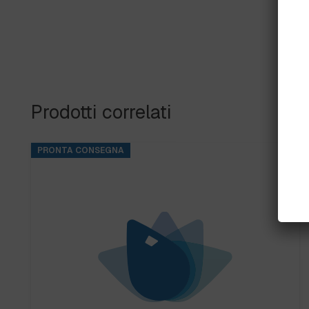
Prodotti correlati
PRONTA CONSEGNA