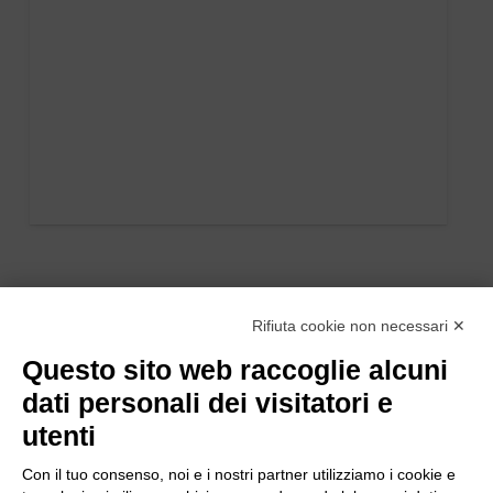
Rifiuta cookie non necessari ✕
Questo sito web raccoglie alcuni
dati personali dei visitatori e
utenti
Con il tuo consenso, noi e i nostri partner utilizziamo i cookie e