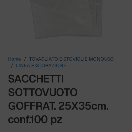
Home
/
TOVAGLIATO E STOVIGLIE MONOUSO
/
LINEA RISTORAZIONE
SACCHETTI
SOTTOVUOTO
GOFFRAT. 25X35cm.
conf.100 pz