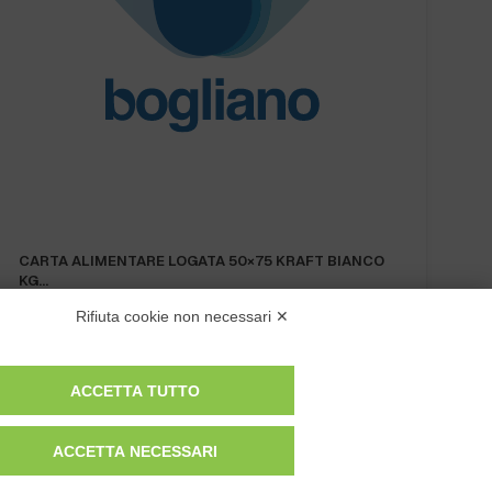
Rifiuta cookie non necessari ✕
ACCETTA TUTTO
ACCETTA NECESSARI
Privacy Policy