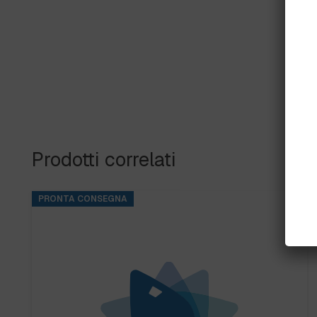
Prodotti correlati