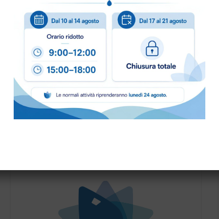
PRONTA CONSEGNA