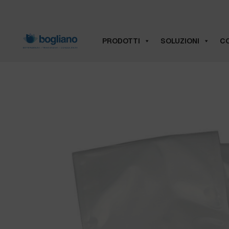
PRODOTTI
SOLUZIONI
CO