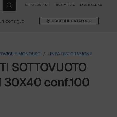
SUPPORTO CLIENTI
PUNTO VENDITA
LAVORA CON NOI
un consiglio
SCOPRI IL CATALOGO
STOVIGLIE MONOUSO
/
LINEA RISTORAZIONE
TI SOTTOVUOTO
 30X40 conf.100