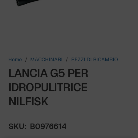
Home
/
MACCHINARI
/
PEZZI DI RICAMBIO
LANCIA G5 PER
IDROPULITRICE
NILFISK
SKU:
B0976614