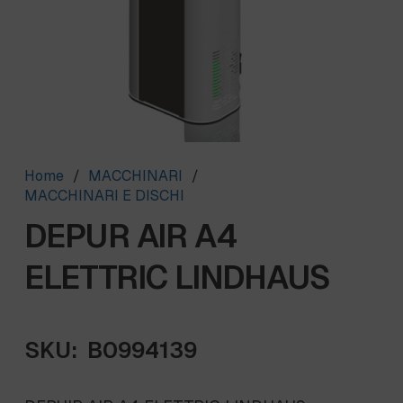
Home
/
MACCHINARI
/
MACCHINARI E DISCHI
DEPUR AIR A4
ELETTRIC LINDHAUS
SKU:
B0994139