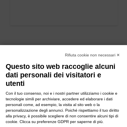
Rifiuta cookie non necessari ✕
Questo sito web raccoglie alcuni
dati personali dei visitatori e
utenti
Con il tuo consenso, noi e i nostri partner utilizziamo i cookie e
tecnologie simili per archiviare, accedere ed elaborare i dati
personali come, ad esempio, la visita al sito web o la
personalizzazione degli annunci. Poiché rispettiamo il tuo diritto
alla privacy, è possibile scegliere di non consentire alcuni tipi di
cookie. Clicca su preferenze GDPR per saperne di più.
Bogliano Srl