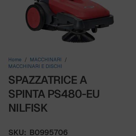
Home
/
MACCHINARI
/
MACCHINARI E DISCHI
SPAZZATRICE A
SPINTA PS480-EU
NILFISK
SKU:
B0995706