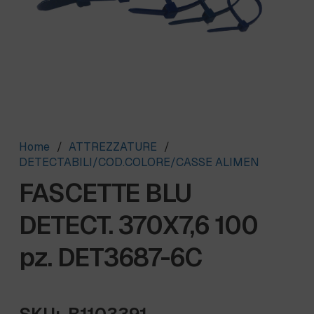
Home
/
ATTREZZATURE
/
DETECTABILI/COD.COLORE/CASSE ALIMEN
FASCETTE BLU
DETECT. 370X7,6 100
pz. DET3687-6C