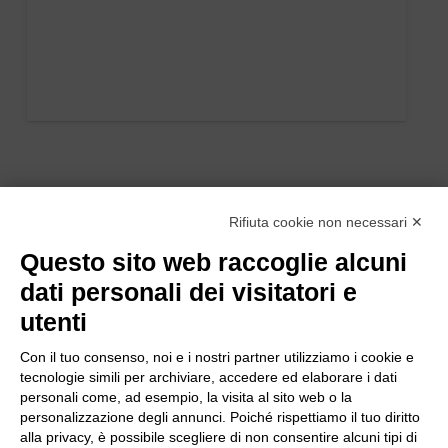
Rifiuta cookie non necessari ✕
Questo sito web raccoglie alcuni
dati personali dei visitatori e
utenti
Con il tuo consenso, noi e i nostri partner utilizziamo i cookie e
tecnologie simili per archiviare, accedere ed elaborare i dati
personali come, ad esempio, la visita al sito web o la
personalizzazione degli annunci. Poiché rispettiamo il tuo diritto
alla privacy, è possibile scegliere di non consentire alcuni tipi di