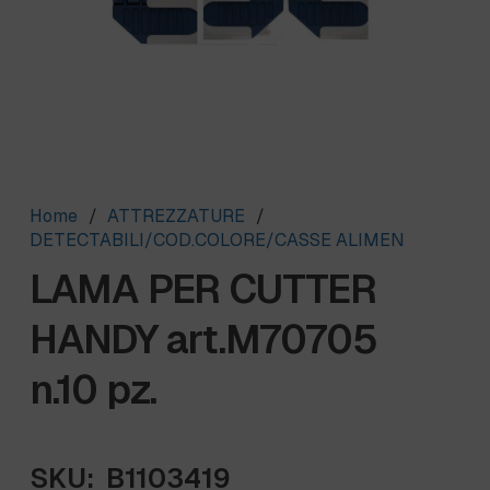
Home
/
ATTREZZATURE
/
DETECTABILI/COD.COLORE/CASSE ALIMEN
LAMA PER CUTTER
HANDY art.M70705
n.10 pz.
SKU:
B1103419