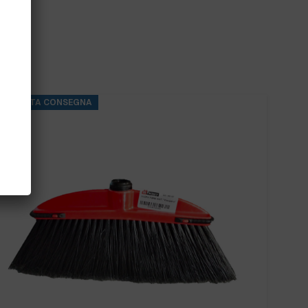
PRONTA CONSEGNA