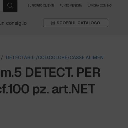
SUPPORTO CLIENTI
PUNTO VENDITA
LAVORA CON NOI
un consiglio
SCOPRI IL CATALOGO
/
DETECTABILI/COD.COLORE/CASSE ALIMEN
m.5 DETECT. PER
f.100 pz. art.NET