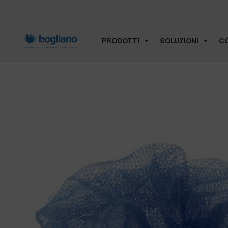
PRODOTTI
SOLUZIONI
CO