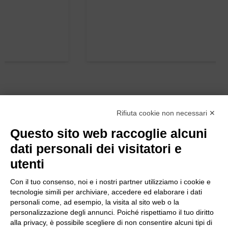
Rifiuta cookie non necessari ✕
Questo sito web raccoglie alcuni
dati personali dei visitatori e
utenti
Con il tuo consenso, noi e i nostri partner utilizziamo i cookie e
tecnologie simili per archiviare, accedere ed elaborare i dati
personali come, ad esempio, la visita al sito web o la
personalizzazione degli annunci. Poiché rispettiamo il tuo diritto
alla privacy, è possibile scegliere di non consentire alcuni tipi di