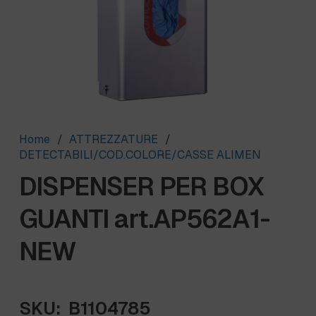
Home
/
ATTREZZATURE
/
DETECTABILI/COD.COLORE/CASSE ALIMEN
DISPENSER PER BOX
GUANTI art.AP562A1-
NEW
SKU:
B1104785