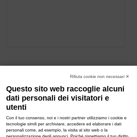
Rifiuta cookie non necessari ✕
Questo sito web raccoglie alcuni
dati personali dei visitatori e
utenti
Con il tuo consenso, noi e i nostri partner utilizziamo i cookie e
tecnologie simili per archiviare, accedere ed elaborare i dati
personali come, ad esempio, la visita al sito web o la
personalizzazione degli annunci. Poiché rispettiamo il tuo diritto