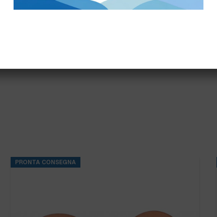
TAGLIE SPECIALI GUAN
PRONTA CONSEGNA