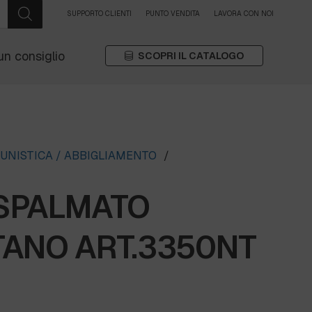
SUPPORTO CLIENTI
PUNTO VENDITA
LAVORA CON NOI
un consiglio
SCOPRI IL CATALOGO
UNISTICA / ABBIGLIAMENTO
/
SPALMATO
TANO ART.3350NT