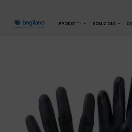
PRODOTTI
SOLUZIONI
CO