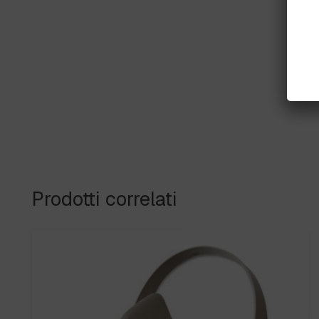
Prodotti correlati