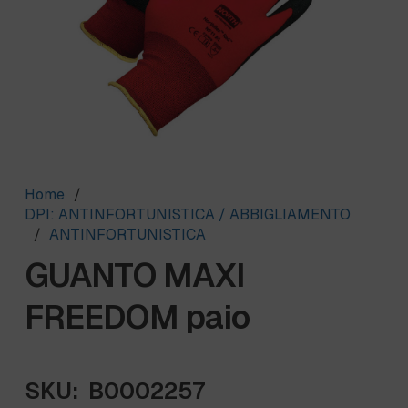
Home
/
DPI: ANTINFORTUNISTICA / ABBIGLIAMENTO
/
ANTINFORTUNISTICA
GUANTO MAXI
FREEDOM paio
SKU:
B0002257