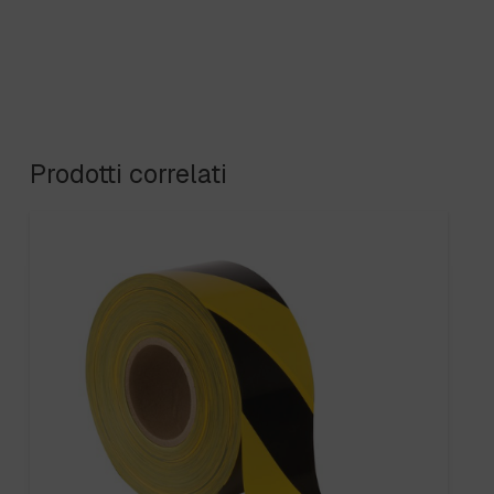
Prodotti correlati