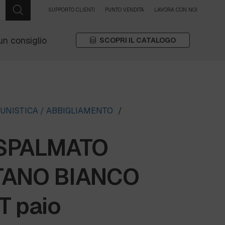
SUPPORTO CLIENTI
PUNTO VENDITA
LAVORA CON NOI
un consiglio
SCOPRI IL CATALOGO
UNISTICA / ABBIGLIAMENTO
/
SPALMATO
TANO BIANCO
T paio