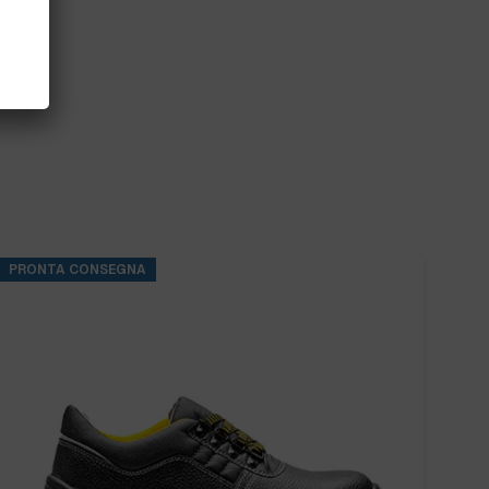
PRONTA CONSEGNA