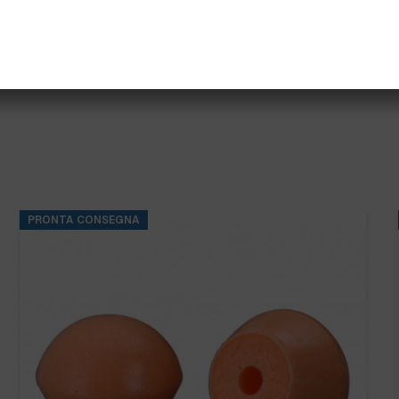
PRONTA CONSEGNA