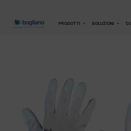
PRODOTTI
SOLUZIONI
CO