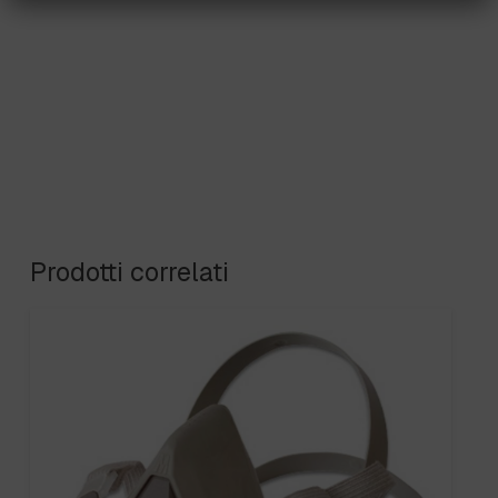
Prodotti correlati