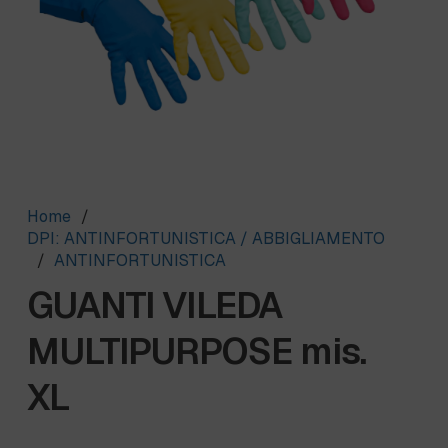
Home
/
DPI: ANTINFORTUNISTICA / ABBIGLIAMENTO
/
ANTINFORTUNISTICA
GUANTI VILEDA
MULTIPURPOSE mis.
XL