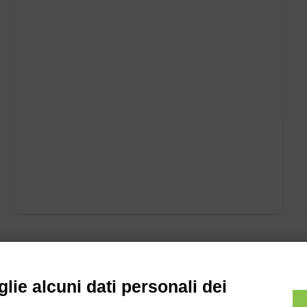
lie alcuni dati personali dei