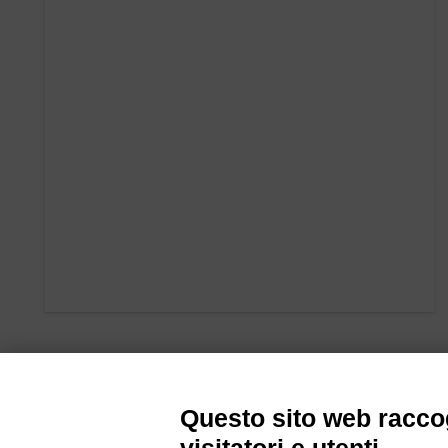
Questo sito web raccog