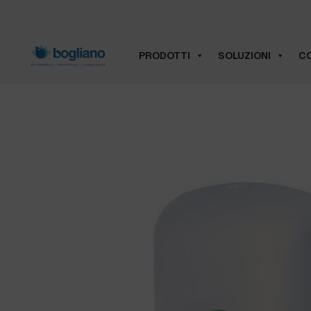
PRODOTTI
SOLUZIONI
CO