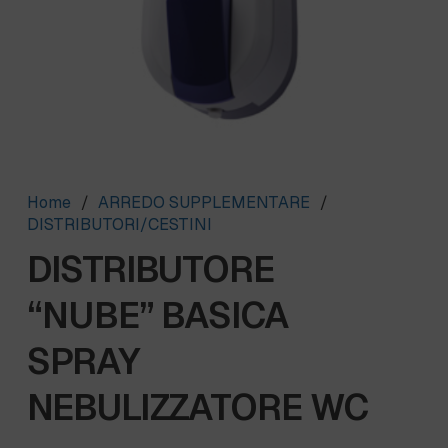
Home
/
ARREDO SUPPLEMENTARE
/
DISTRIBUTORI/CESTINI
DISTRIBUTORE
“NUBE” BASICA
SPRAY
NEBULIZZATORE WC