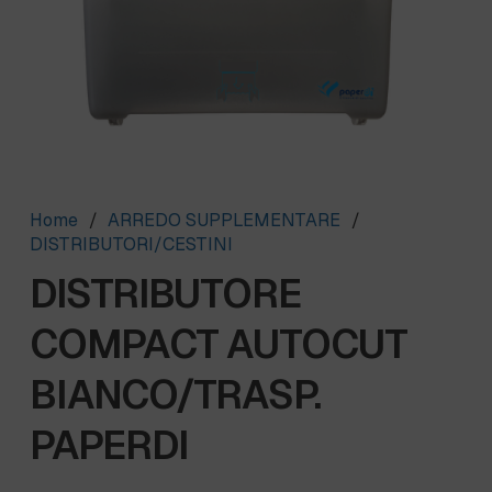
Home
/
ARREDO SUPPLEMENTARE
/
DISTRIBUTORI/CESTINI
DISTRIBUTORE
COMPACT AUTOCUT
BIANCO/TRASP.
PAPERDI