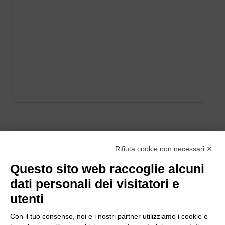
Rifiuta cookie non necessari ✕
Questo sito web raccoglie alcuni
dati personali dei visitatori e
utenti
Con il tuo consenso, noi e i nostri partner utilizziamo i cookie e