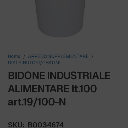
Home
/
ARREDO SUPPLEMENTARE
/
DISTRIBUTORI/CESTINI
BIDONE INDUSTRIALE
ALIMENTARE lt.100
art.19/100-N
SKU:
B0034674