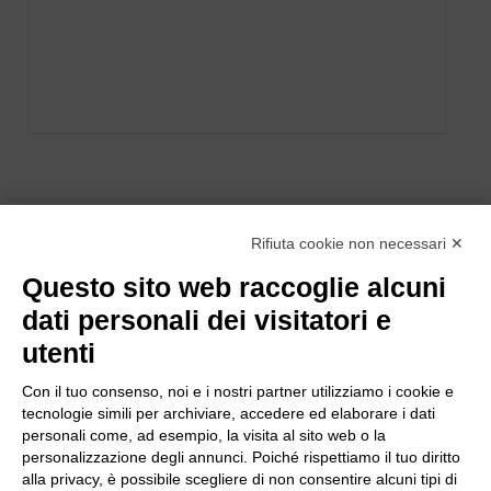
Rifiuta cookie non necessari ✕
Questo sito web raccoglie alcuni
dati personali dei visitatori e
utenti
Con il tuo consenso, noi e i nostri partner utilizziamo i cookie e
tecnologie simili per archiviare, accedere ed elaborare i dati
personali come, ad esempio, la visita al sito web o la
personalizzazione degli annunci. Poiché rispettiamo il tuo diritto
alla privacy, è possibile scegliere di non consentire alcuni tipi di