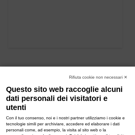
Rifiuta cookie non necessari ✕
Questo sito web raccoglie alcuni
dati personali dei visitatori e
utenti
Con il tuo consenso, noi e i nostri partner utilizziamo i cookie e
tecnologie simili per archiviare, accedere ed elaborare i dati
personali come, ad esempio, la visita al sito web o la