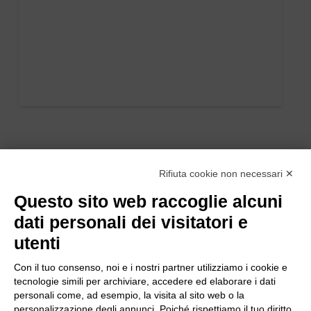
Rifiuta cookie non necessari ✕
Questo sito web raccoglie alcuni
dati personali dei visitatori e
utenti
Con il tuo consenso, noi e i nostri partner utilizziamo i cookie e
tecnologie simili per archiviare, accedere ed elaborare i dati
personali come, ad esempio, la visita al sito web o la
personalizzazione degli annunci. Poiché rispettiamo il tuo diritto