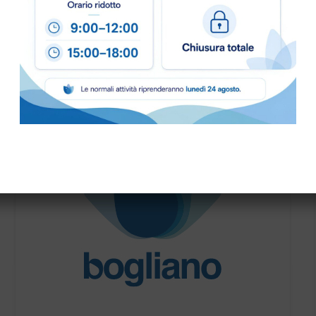
PRONTA CONSEGNA