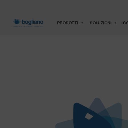
PRODOTTI
SOLUZIONI
CO