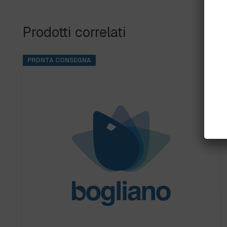
Prodotti correlati
PRONTA CONSEGNA