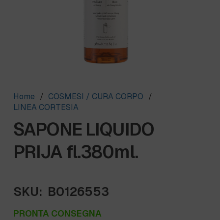
Home
/
COSMESI / CURA CORPO
/
LINEA CORTESIA
SAPONE LIQUIDO
PRIJA fl.380ml.
SKU:
B0126553
PRONTA CONSEGNA