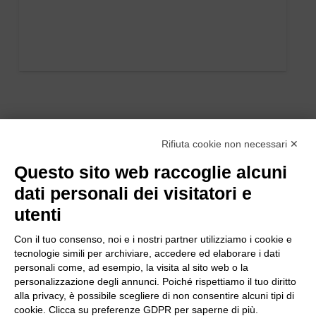
Rifiuta cookie non necessari ✕
Questo sito web raccoglie alcuni
dati personali dei visitatori e
utenti
Con il tuo consenso, noi e i nostri partner utilizziamo i cookie e
tecnologie simili per archiviare, accedere ed elaborare i dati
personali come, ad esempio, la visita al sito web o la
personalizzazione degli annunci. Poiché rispettiamo il tuo diritto
alla privacy, è possibile scegliere di non consentire alcuni tipi di
cookie. Clicca su preferenze GDPR per saperne di più.