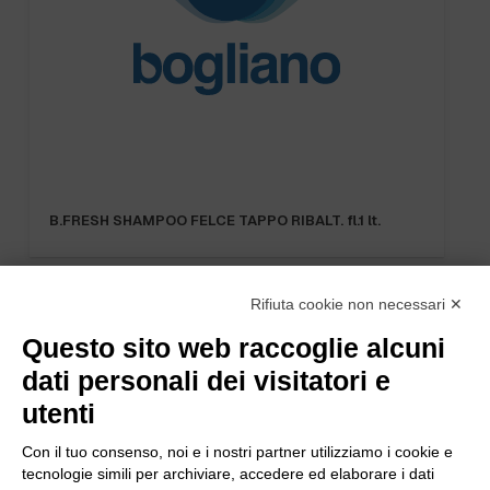
B.FRESH SHAMPOO FELCE TAPPO RIBALT. fl.1 lt.
Rifiuta cookie non necessari ✕
Questo sito web raccoglie alcuni
dati personali dei visitatori e
utenti
Con il tuo consenso, noi e i nostri partner utilizziamo i cookie e
tecnologie simili per archiviare, accedere ed elaborare i dati