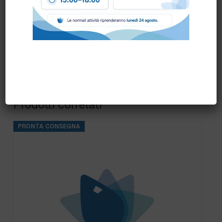
Prodotti correlati
PRONTA CONSEGNA