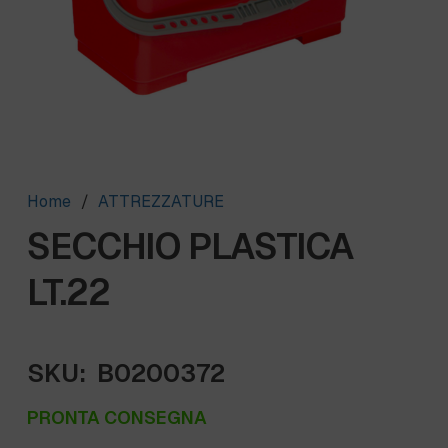
Home
/
ATTREZZATURE
SECCHIO PLASTICA
LT.22
SKU:
B0200372
PRONTA CONSEGNA