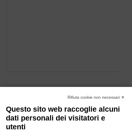
Rifiuta cookie non necessari ✕
Questo sito web raccoglie alcuni
dati personali dei visitatori e
utenti