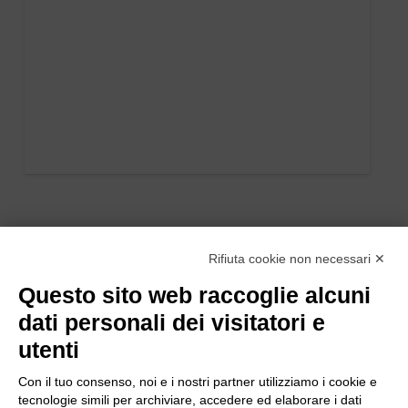
Rifiuta cookie non necessari ✕
Questo sito web raccoglie alcuni
dati personali dei visitatori e
utenti
Con il tuo consenso, noi e i nostri partner utilizziamo i cookie e
tecnologie simili per archiviare, accedere ed elaborare i dati