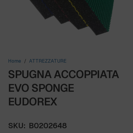
Home
/
ATTREZZATURE
SPUGNA ACCOPPIATA
EVO SPONGE
EUDOREX
SKU:
B0202648