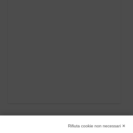
Rifiuta cookie non necessari ✕