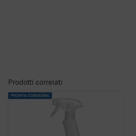
Prodotti correlati
PRONTA CONSEGNA