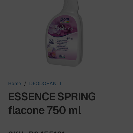
Home
/
DEODORANTI
ESSENCE SPRING
flacone 750 ml