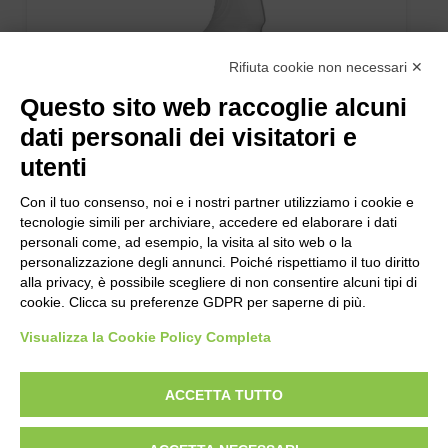
Rifiuta cookie non necessari ✕
Questo sito web raccoglie alcuni
dati personali dei visitatori e
utenti
Con il tuo consenso, noi e i nostri partner utilizziamo i cookie e
tecnologie simili per archiviare, accedere ed elaborare i dati
personali come, ad esempio, la visita al sito web o la
ESSENCE WINTER flacone 750 ml
personalizzazione degli annunci. Poiché rispettiamo il tuo diritto
alla privacy, è possibile scegliere di non consentire alcuni tipi di
cookie. Clicca su preferenze GDPR per saperne di più.
Visualizza la Cookie Policy Completa
ACCETTA TUTTO