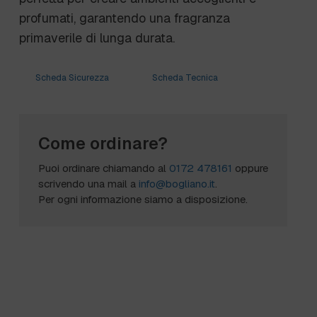
profumati, garantendo una fragranza
primaverile di lunga durata.
Scheda Sicurezza
Scheda Tecnica
Come ordinare?
Puoi ordinare chiamando al
0172 478161
oppure
scrivendo una mail a
info@bogliano.it
.
Per ogni informazione siamo a disposizione.