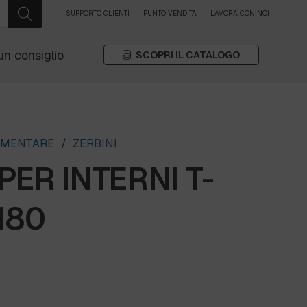
SUPPORTO CLIENTI
PUNTO VENDITA
LAVORA CON NOI
un consiglio
SCOPRI IL CATALOGO
EMENTARE
/
ZERBINI
PER INTERNI T-
180