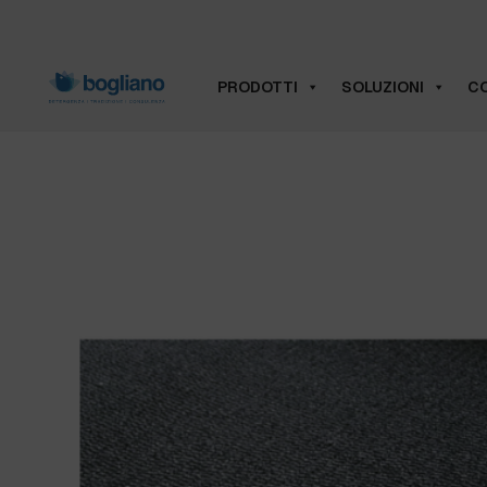
PRODOTTI
SOLUZIONI
CO