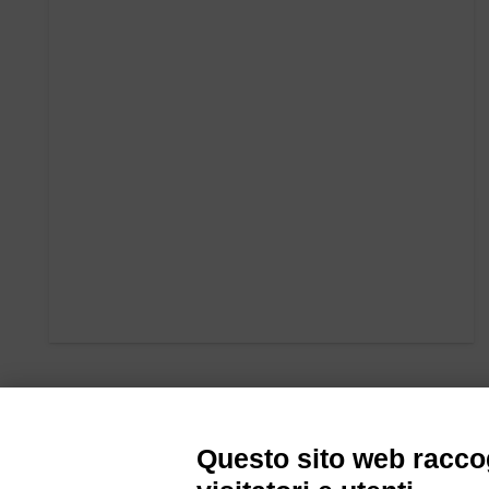
Questo sito web raccog