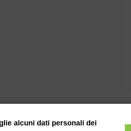
lie alcuni dati personali dei