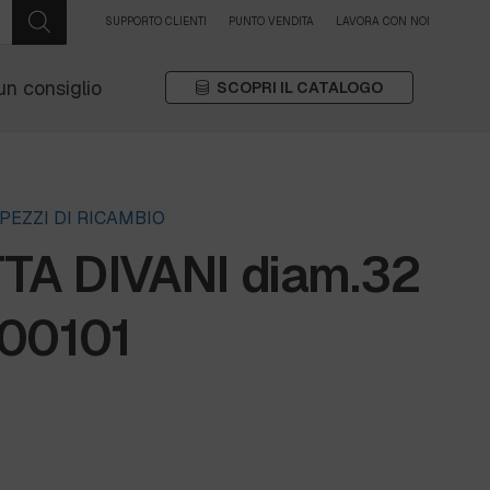
SUPPORTO CLIENTI
PUNTO VENDITA
LAVORA CON NOI
un consiglio
SCOPRI IL CATALOGO
PEZZI DI RICAMBIO
A DIVANI diam.32
00101