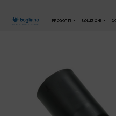
PRODOTTI
SOLUZIONI
CO