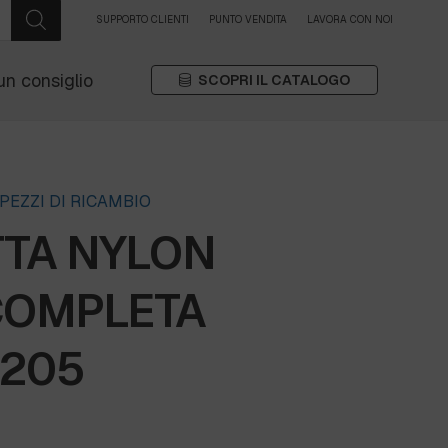
SUPPORTO CLIENTI
PUNTO VENDITA
LAVORA CON NOI
un consiglio
SCOPRI IL CATALOGO
PEZZI DI RICAMBIO
TA NYLON
 COMPLETA
0205