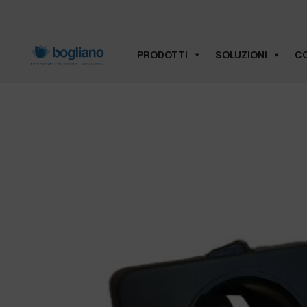
PRODOTTI
SOLUZIONI
CO