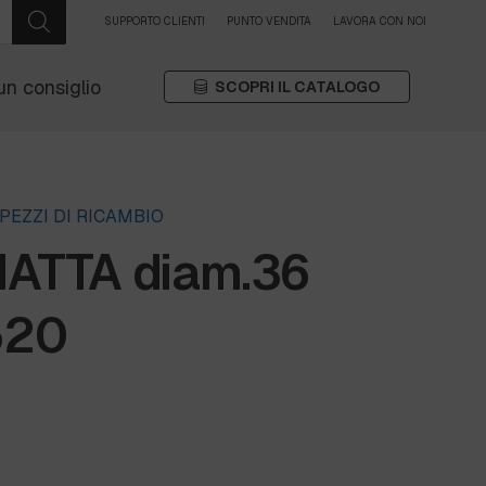
SUPPORTO CLIENTI
PUNTO VENDITA
LAVORA CON NOI
un consiglio
SCOPRI IL CATALOGO
PEZZI DI RICAMBIO
IATTA diam.36
520