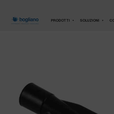
PRODOTTI
SOLUZIONI
CO