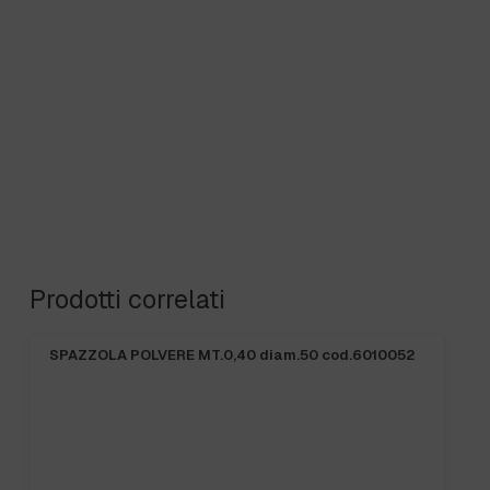
Prodotti correlati
SPAZZOLA POLVERE MT.0,40 diam.50 cod.6010052