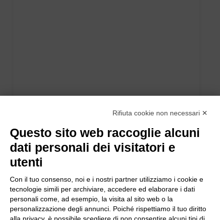
Rifiuta cookie non necessari ✕
Questo sito web raccoglie alcuni
dati personali dei visitatori e
utenti
Con il tuo consenso, noi e i nostri partner utilizziamo i cookie e
tecnologie simili per archiviare, accedere ed elaborare i dati
personali come, ad esempio, la visita al sito web o la
personalizzazione degli annunci. Poiché rispettiamo il tuo diritto
alla privacy, è possibile scegliere di non consentire alcuni tipi di