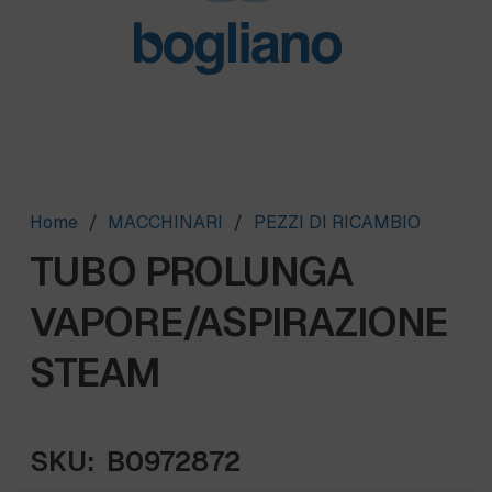
Home
/
MACCHINARI
/
PEZZI DI RICAMBIO
TUBO PROLUNGA
VAPORE/ASPIRAZIONE
STEAM
SKU:
B0972872