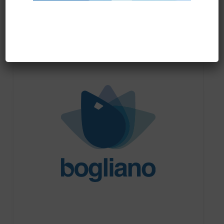
Prodotti correlati
PRONTA CONSEGNA