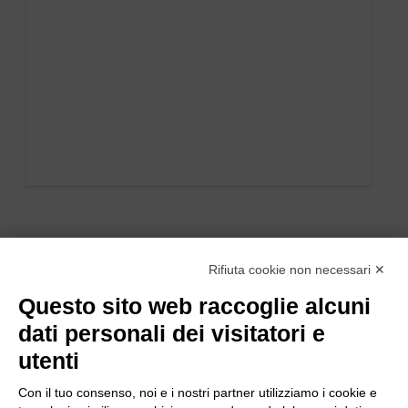
Rifiuta cookie non necessari ✕
Questo sito web raccoglie alcuni
dati personali dei visitatori e
utenti
Con il tuo consenso, noi e i nostri partner utilizziamo i cookie e