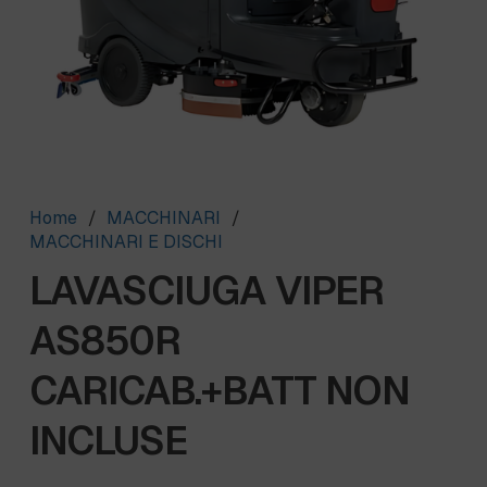
Home
/
MACCHINARI
/
MACCHINARI E DISCHI
LAVASCIUGA VIPER
AS850R
CARICAB.+BATT NON
INCLUSE