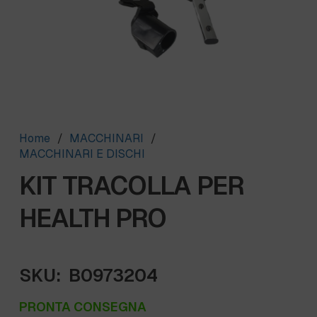
Home
/
MACCHINARI
/
MACCHINARI E DISCHI
KIT TRACOLLA PER
HEALTH PRO
SKU:
B0973204
PRONTA CONSEGNA