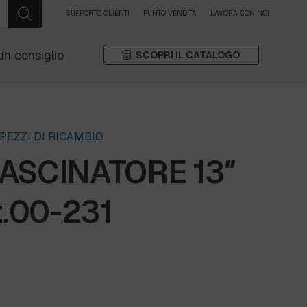
SUPPORTO CLIENTI
PUNTO VENDITA
LAVORA CON NOI
un consiglio
SCOPRI IL CATALOGO
PEZZI DI RICAMBIO
ASCINATORE 13″
t.00-231