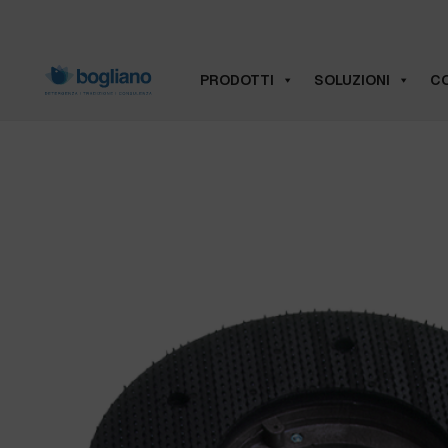
PRODOTTI
SOLUZIONI
CO