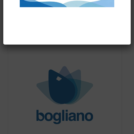
Prodotti correlati
PRONTA CONSEGNA