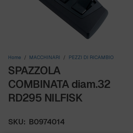
Home
/
MACCHINARI
/
PEZZI DI RICAMBIO
SPAZZOLA
COMBINATA diam.32
RD295 NILFISK
SKU:
B0974014