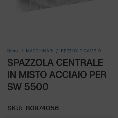
Home
/
MACCHINARI
/
PEZZI DI RICAMBIO
SPAZZOLA CENTRALE
IN MISTO ACCIAIO PER
SW 5500
SKU:
B0974056