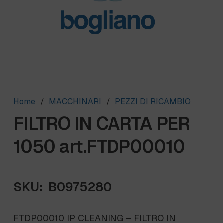
Home
/
MACCHINARI
/
PEZZI DI RICAMBIO
FILTRO IN CARTA PER
1050 art.FTDP00010
SKU:
B0975280
FTDP00010 IP CLEANING – FILTRO IN