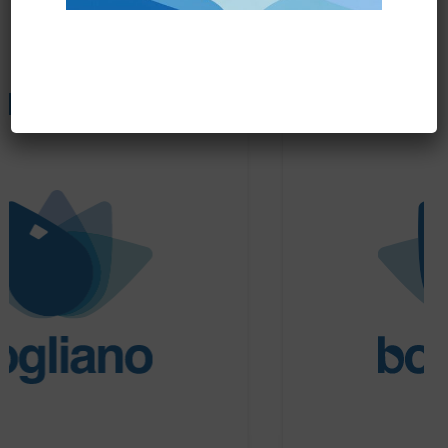
Prodotti correlati