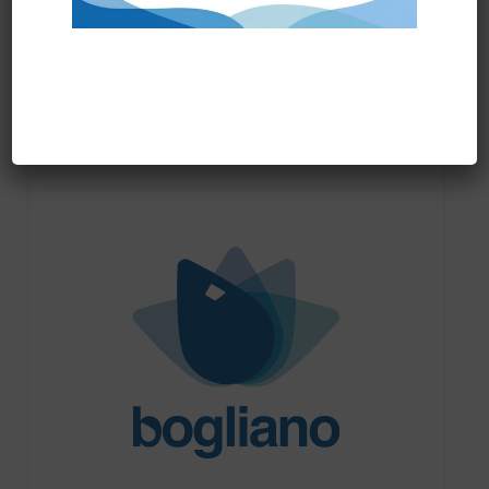
Prodotti correlati
PRONTA CONSEGNA