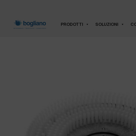
PRODOTTI
SOLUZIONI
CO