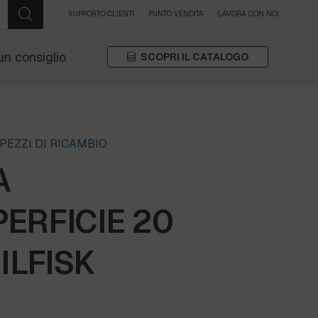
SUPPORTO CLIENTI
PUNTO VENDITA
LAVORA CON NOI
un consiglio
SCOPRI IL CATALOGO
PEZZI DI RICAMBIO
A
ERFICIE 20
ILFISK