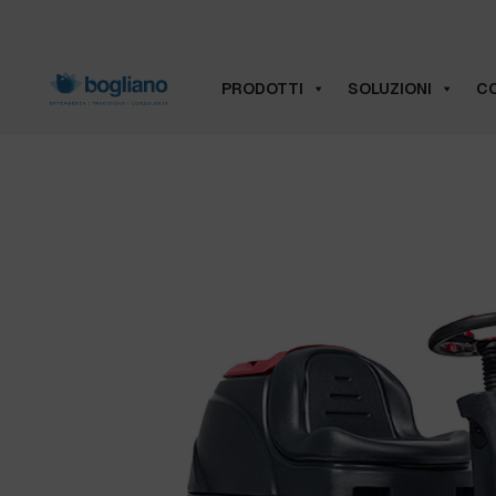
PRODOTTI
SOLUZIONI
CO