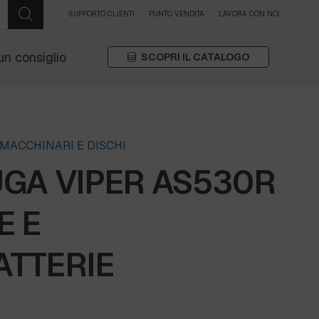
SUPPORTO CLIENTI
PUNTO VENDITA
LAVORA CON NOI
un consiglio
SCOPRI IL CATALOGO
MACCHINARI E DISCHI
UGA VIPER AS530R
E E
ATTERIE